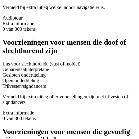
Vermeld bij extra uitleg welke indoor-navigatie er is.
Audiotour
Extra informatie
0 van 300 tekens
Voorzieningen voor mensen die doof of
slechthorend zijn
Lus voor slechthorende (vast of mobiel)
Gebarentaalinterpretatie
Gesloten ondertiteling
Open ondertiteling
Trilvesten/signdancers
Vermeld bij extra uitleg of er voorstellingen zijn met trilvesten of
signdancers.
Extra informatie
0 van 300 tekens
Voorzieningen voor mensen die gevoelig