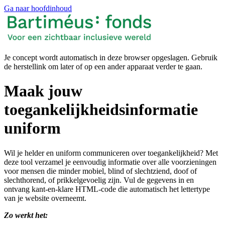
Ga naar hoofdinhoud
Je concept wordt automatisch in deze browser opgeslagen. Gebruik
de herstellink om later of op een ander apparaat verder te gaan.
Maak jouw
toegankelijkheidsinformatie
uniform
Wil je helder en uniform communiceren over toegankelijkheid? Met
deze tool verzamel je eenvoudig informatie over alle voorzieningen
voor mensen die minder mobiel, blind of slechtziend, doof of
slechthorend, of prikkelgevoelig zijn. Vul de gegevens in en
ontvang kant-en-klare HTML-code die automatisch het lettertype
van je website overneemt.
Zo werkt het: