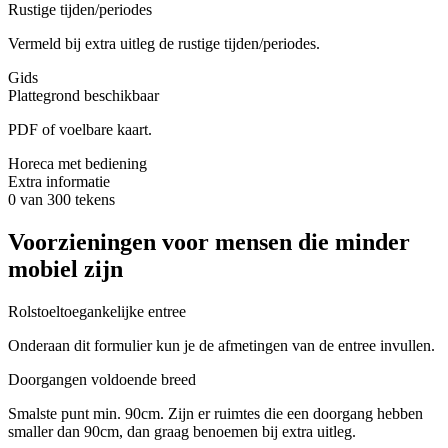
Rustige tijden/periodes
Vermeld bij extra uitleg de rustige tijden/periodes.
Gids
Plattegrond beschikbaar
PDF of voelbare kaart.
Horeca met bediening
Extra informatie
0 van 300 tekens
Voorzieningen voor mensen die minder
mobiel zijn
Rolstoeltoegankelijke entree
Onderaan dit formulier kun je de afmetingen van de entree invullen.
Doorgangen voldoende breed
Smalste punt min. 90cm. Zijn er ruimtes die een doorgang hebben
smaller dan 90cm, dan graag benoemen bij extra uitleg.