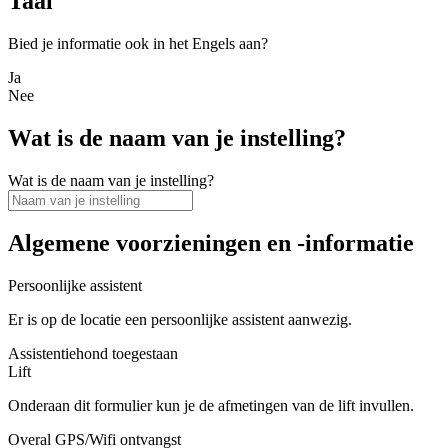
Taal
Bied je informatie ook in het Engels aan?
Ja
Nee
Wat is de naam van je instelling?
Wat is de naam van je instelling?
Algemene voorzieningen en -informatie
Persoonlijke assistent
Er is op de locatie een persoonlijke assistent aanwezig.
Assistentiehond toegestaan
Lift
Onderaan dit formulier kun je de afmetingen van de lift invullen.
Overal GPS/Wifi ontvangst