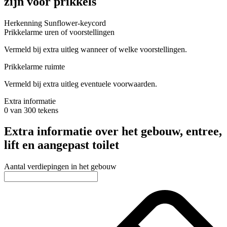
zijn voor prikkels
Herkenning Sunflower-keycord
Prikkelarme uren of voorstellingen
Vermeld bij extra uitleg wanneer of welke voorstellingen.
Prikkelarme ruimte
Vermeld bij extra uitleg eventuele voorwaarden.
Extra informatie
0 van 300 tekens
Extra informatie over het gebouw, entree,
lift en aangepast toilet
Aantal verdiepingen in het gebouw