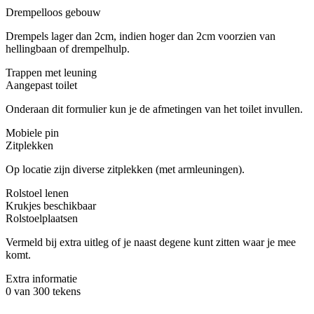
Drempelloos gebouw
Drempels lager dan 2cm, indien hoger dan 2cm voorzien van
hellingbaan of drempelhulp.
Trappen met leuning
Aangepast toilet
Onderaan dit formulier kun je de afmetingen van het toilet invullen.
Mobiele pin
Zitplekken
Op locatie zijn diverse zitplekken (met armleuningen).
Rolstoel lenen
Krukjes beschikbaar
Rolstoelplaatsen
Vermeld bij extra uitleg of je naast degene kunt zitten waar je mee
komt.
Extra informatie
0 van 300 tekens