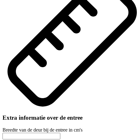
Extra informatie over de entree
Breedte van de deur bij de entree in cm's