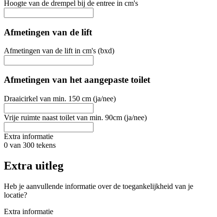
Hoogte van de drempel bij de entree in cm's
Afmetingen van de lift
Afmetingen van de lift in cm's (bxd)
Afmetingen van het aangepaste toilet
Draaicirkel van min. 150 cm (ja/nee)
Vrije ruimte naast toilet van min. 90cm (ja/nee)
Extra informatie
0 van 300 tekens
Extra uitleg
Heb je aanvullende informatie over de toegankelijkheid van je
locatie?
Extra informatie